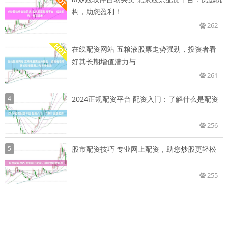
构，助您盈利！
262
在线配资网站 五粮液股票走势强劲，投资者看
好其长期增值潜力与
261
4
2024正规配资平台 配资入门：了解什么是配资
256
5
股市配资技巧 专业网上配资，助您炒股更轻松
255