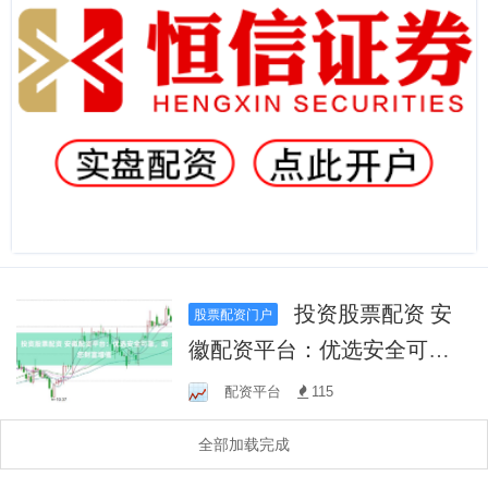
投资股票配资 安
股票配资门户
徽配资平台：优选安全可
靠，助您财富增值
配资平台
115
全部加载完成