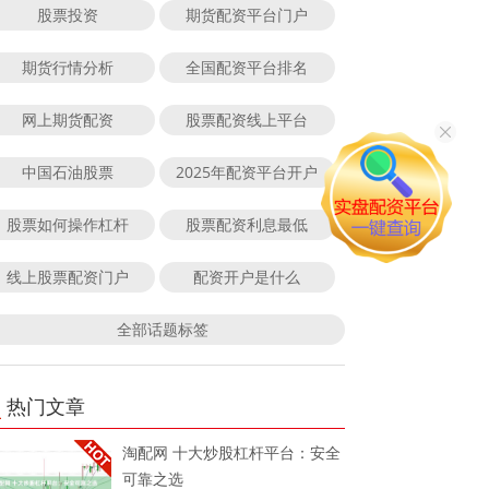
股票投资
期货配资平台门户
期货行情分析
全国配资平台排名
网上期货配资
股票配资线上平台
中国石油股票
2025年配资平台开户
股票如何操作杠杆
股票配资利息最低
线上股票配资门户
配资开户是什么
全部话题标签
热门文章
淘配网 十大炒股杠杆平台：安全
可靠之选