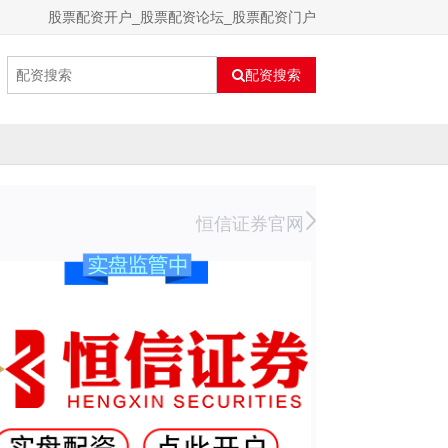
股票配资开户_股票配资论坛_股票配资门户
配资搜索
恒信证券官网