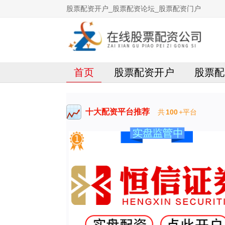
股票配资开户_股票配资论坛_股票配资门户
首页
股票配资开户
股票配
十大配资平台推荐
共
100
+平台