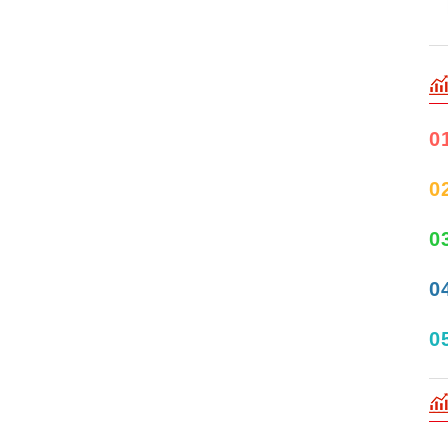
0
0
0
0
0