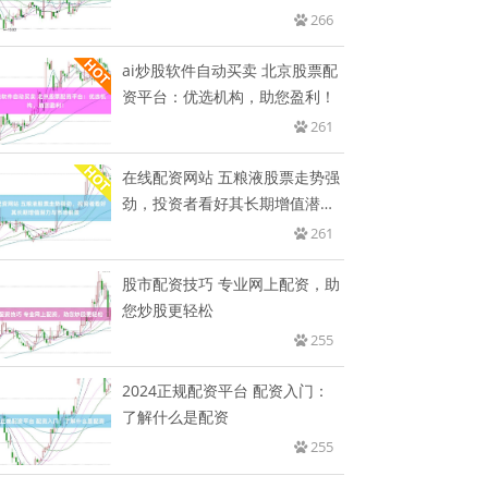
266
ai炒股软件自动买卖 北京股票配
资平台：优选机构，助您盈利！
261
在线配资网站 五粮液股票走势强
劲，投资者看好其长期增值潜力
与
261
股市配资技巧 专业网上配资，助
您炒股更轻松
255
2024正规配资平台 配资入门：
了解什么是配资
255