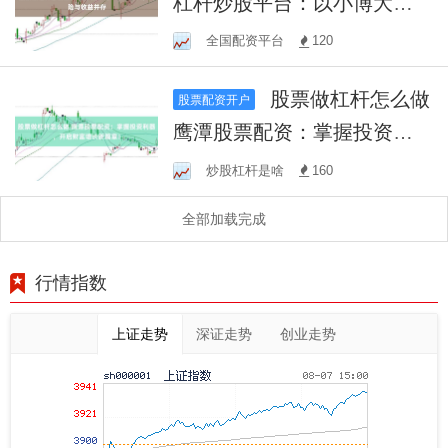
杠杆炒股平台：以小博大，
风险与收益并存
全国配资平台
120
股票做杠杆怎么做
股票配资开户
鹰潭股票配资：掌握投资利
器，开启财富增长新篇章！
炒股杠杆是啥
160
全部加载完成
行情指数
上证走势
深证走势
创业走势