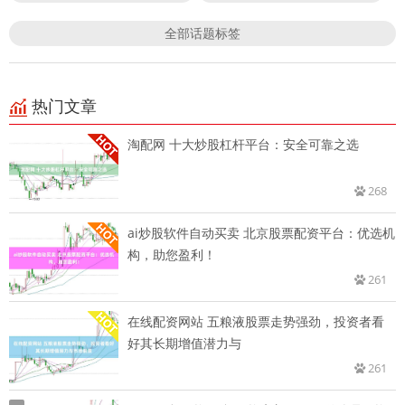
全部话题标签
热门文章
淘配网 十大炒股杠杆平台：安全可靠之选
268
ai炒股软件自动买卖 北京股票配资平台：优选机
构，助您盈利！
261
在线配资网站 五粮液股票走势强劲，投资者看
好其长期增值潜力与
261