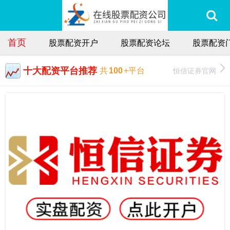
首页
股票配资开户
股票配资论坛
股票配资
十大配资平台推荐
恒信证券官网
共
100
+平台