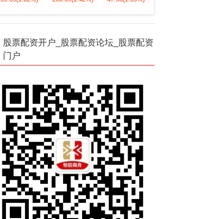
股票配资开户_股票配资论坛_股票配资
门户