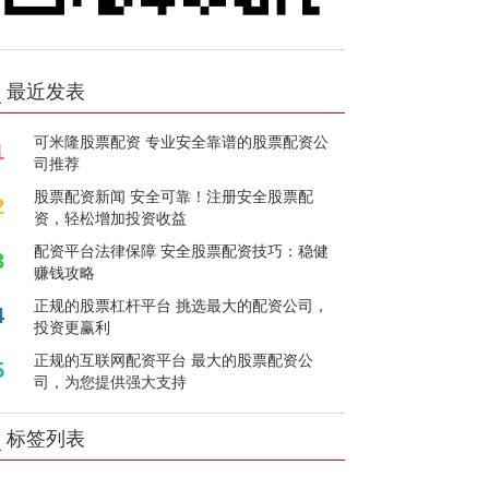
最近发表
可米隆股票配资 专业安全靠谱的股票配资公
1
司推荐
股票配资新闻 安全可靠！注册安全股票配
2
资，轻松增加投资收益
配资平台法律保障 安全股票配资技巧：稳健
3
赚钱攻略
正规的股票杠杆平台 挑选最大的配资公司，
4
投资更赢利
正规的互联网配资平台 最大的股票配资公
5
司，为您提供强大支持
标签列表