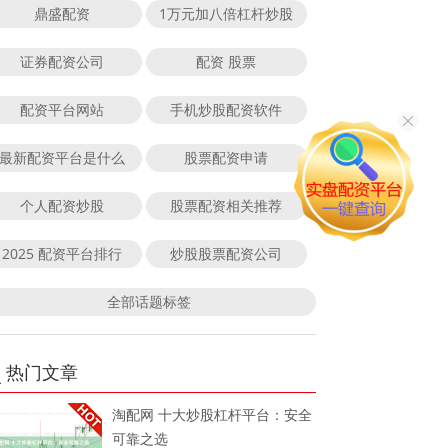
鼎盛配资
1万元加八倍杠杆炒股
证券配资公司
配资 股票
配资平台网站
手机炒股配资软件
最新配资平台是什么
股票配资申请
个人配资炒股
股票配资相关推荐
2025 配资平台排行
炒股股票配资公司
全部话题标签
热门文章
淘配网 十大炒股杠杆平台：安全
可靠之选