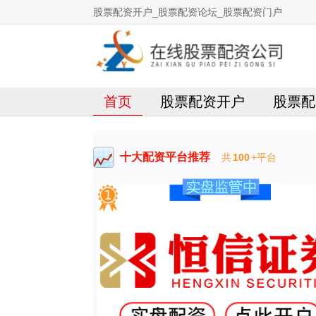
股票配资开户_股票配资论坛_股票配资门户
首页
股票配资开户
股票配
十大配资平台推荐
共
100
+平台