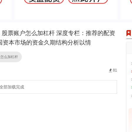
股票账户怎么加杠杆 深度专栏：推荐的配资
国资本市场的资金久期结构分析以情
户怎么加杠杆
81
全部加载完成