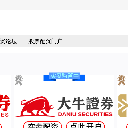
资论坛
股票配资门户