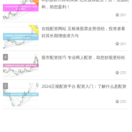
构，助您盈利！
261
在线配资网站 五粮液股票走势强劲，投资者看
好其长期增值潜力与
261
4
股市配资技巧 专业网上配资，助您炒股更轻松
255
5
2024正规配资平台 配资入门：了解什么是配资
255