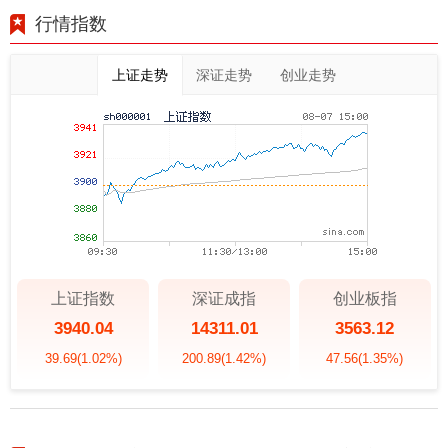
行情指数
上证走势
深证走势
创业走势
上证指数
深证成指
创业板指
3940.04
14311.01
3563.12
39.69
(1.02%)
200.89
(1.42%)
47.56
(1.35%)