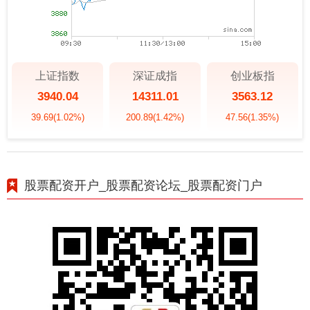
上证指数
深证成指
创业板指
3940.04
14311.01
3563.12
39.69
(1.02%)
200.89
(1.42%)
47.56
(1.35%)
股票配资开户_股票配资论坛_股票配资门户