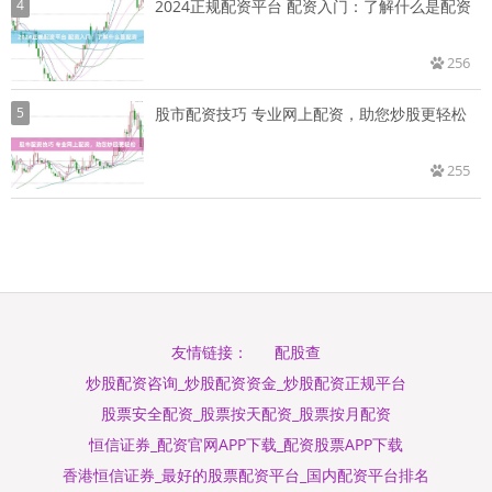
4
2024正规配资平台 配资入门：了解什么是配资
256
5
股市配资技巧 专业网上配资，助您炒股更轻松
255
配股查
友情链接：
炒股配资咨询_炒股配资资金_炒股配资正规平台
股票安全配资_股票按天配资_股票按月配资
恒信证券_配资官网APP下载_配资股票APP下载
香港恒信证券_最好的股票配资平台_国内配资平台排名