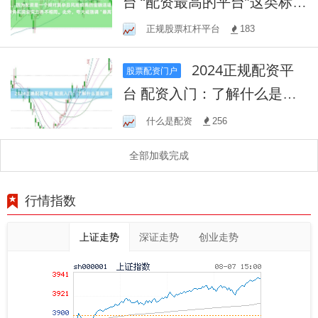
台 “配资最高的平台”这类标题
可能涉及误导性信息，因为
正规股票杠杆平台
183
配资是一个相对复杂且风险
2024正规配资平
较高的金融活动，不同平台
股票配资门户
台 配资入门：了解什么是配
提供的配资服务和资金实力
资
各不相同。此外，夸大或强
什么是配资
256
调“最高”这样的绝对化词汇可
全部加载完成
能会引起读者的误解和不必
要的风险暴露。
行情指数
上证走势
深证走势
创业走势