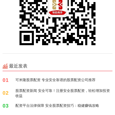
最近发表
01
可米隆股票配资 专业安全靠谱的股票配资公司推荐
股票配资新闻 安全可靠！注册安全股票配资，轻松增加投资
02
收益
03
配资平台法律保障 安全股票配资技巧：稳健赚钱攻略