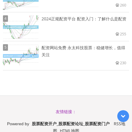
260
4
2024正规配资平台 配资入门：了解什么是配资
255
5
配资网站免费 永太科技股票：稳健增长，值得
关注
230
友情链接：
股票配资开户_股票配资论坛_股票配资门户
RSS地
Powered by
图
HTML地图