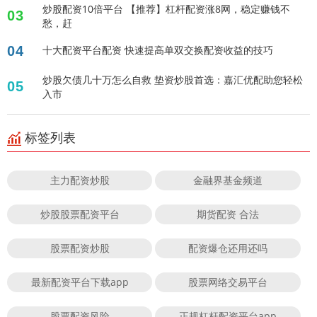
炒股配资10倍平台 【推荐】杠杆配资涨8网，稳定赚钱不
03
愁，赶
04
十大配资平台配资 快速提高单双交换配资收益的技巧
炒股欠债几十万怎么自救 垫资炒股首选：嘉汇优配助您轻松
05
入市
标签列表
主力配资炒股
金融界基金频道
炒股股票配资平台
期货配资 合法
股票配资炒股
配资爆仓还用还吗
最新配资平台下载app
股票网络交易平台
股票配资风险
正规杠杆配资平台app