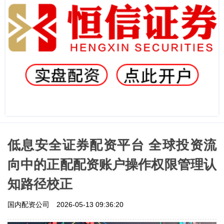
低息安全证券配资平台 全球投资流
向中的正配配资账户操作权限管理认
知路径校正
国内配资公司
2026-05-13 09:36:20