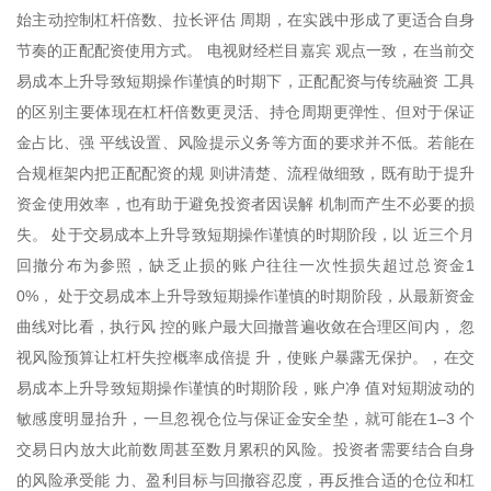
始主动控制杠杆倍数、拉长评估 周期，在实践中形成了更适合自身
节奏的正配配资使用方式。 电视财经栏目嘉宾 观点一致，在当前交
易成本上升导致短期操作谨慎的时期下，正配配资与传统融资 工具
的区别主要体现在杠杆倍数更灵活、持仓周期更弹性、但对于保证
金占比、强 平线设置、风险提示义务等方面的要求并不低。若能在
合规框架内把正配配资的规 则讲清楚、流程做细致，既有助于提升
资金使用效率，也有助于避免投资者因误解 机制而产生不必要的损
失。 处于交易成本上升导致短期操作谨慎的时期阶段，以 近三个月
回撤分布为参照，缺乏止损的账户往往一次性损失超过总资金1
0%， 处于交易成本上升导致短期操作谨慎的时期阶段，从最新资金
曲线对比看，执行风 控的账户最大回撤普遍收敛在合理区间内， 忽
视风险预算让杠杆失控概率成倍提 升，使账户暴露无保护。，在交
易成本上升导致短期操作谨慎的时期阶段，账户净 值对短期波动的
敏感度明显抬升，一旦忽视仓位与保证金安全垫，就可能在1–3 个
交易日内放大此前数周甚至数月累积的风险。投资者需要结合自身
的风险承受能 力、盈利目标与回撤容忍度，再反推合适的仓位和杠