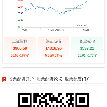
上证指数
深证成指
创业板指
3966.59
14316.96
3537.21
26.55
(0.67%)
5.95
(0.04%)
-25.91
(-0.73%)
股票配资开户_股票配资论坛_股票配资门户