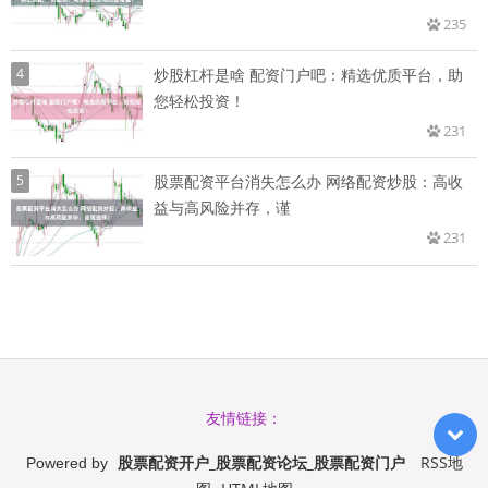
235
4
炒股杠杆是啥 配资门户吧：精选优质平台，助
您轻松投资！
231
5
股票配资平台消失怎么办 网络配资炒股：高收
益与高风险并存，谨
231
友情链接：
股票配资开户_股票配资论坛_股票配资门户
RSS地
Powered by