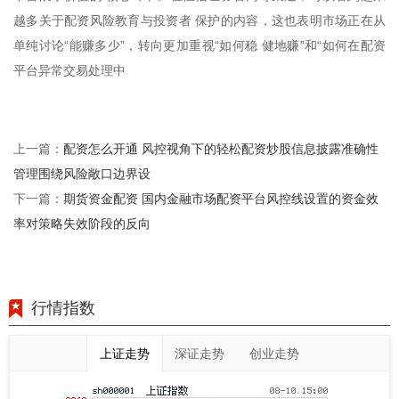
越多关于配资风险教育与投资者 保护的内容，这也表明市场正在从
单纯讨论“能赚多少”，转向更加重视“如何稳 健地赚”和“如何在配资
平台异常交易处理中
配资怎么开通 风控视角下的轻松配资炒股信息披露准确性
上一篇：
管理围绕风险敞口边界设
期货资金配资 国内金融市场配资平台风控线设置的资金效
下一篇：
率对策略失效阶段的反向
行情指数
上证走势
深证走势
创业走势