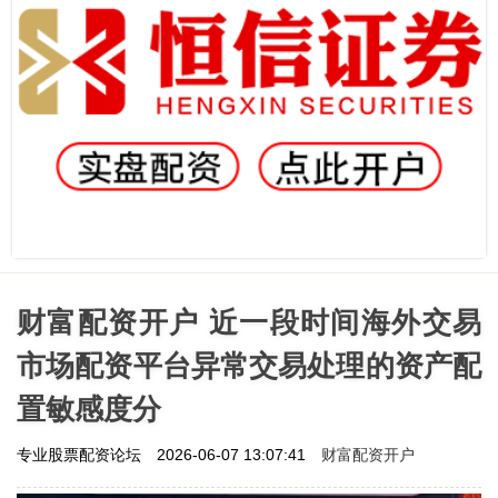
财富配资开户 近一段时间海外交易
市场配资平台异常交易处理的资产配
置敏感度分
财富配资开户
专业股票配资论坛
2026-06-07 13:07:41