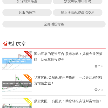
沪深通策略盈
炒股可以用杠杆吗
炒股的技巧
线上股票配资虚拟交易
全部话题标签
热门文章
国内可靠的配资平台 股市攻略：揭秘专业股策
略，助你掌握投资先
238
华林优配 金融配资开户指南：一步开启您的投
资增值之旅！
237
鼎宏优配 一兆配资：助您轻松实现财富增值！