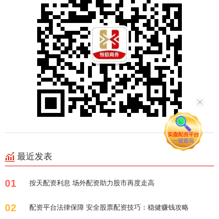
最近发表
01
按天配资利息 场外配资助力股市再度走高
02
配资平台法律保障 安全股票配资技巧：稳健赚钱攻略