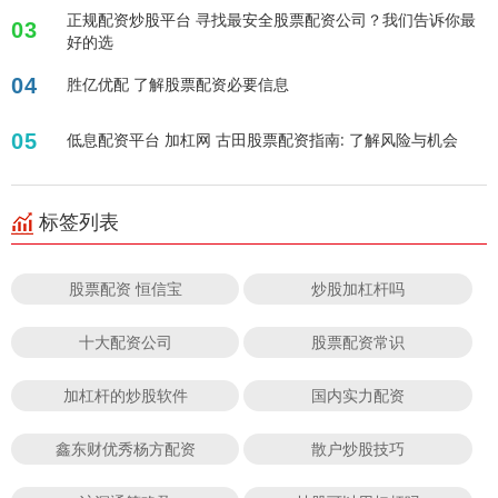
正规配资炒股平台 寻找最安全股票配资公司？我们告诉你最
03
好的选
04
胜亿优配 了解股票配资必要信息
05
低息配资平台 加杠网 古田股票配资指南: 了解风险与机会
标签列表
股票配资 恒信宝
炒股加杠杆吗
十大配资公司
股票配资常识
加杠杆的炒股软件
国内实力配资
鑫东财优秀杨方配资
散户炒股技巧